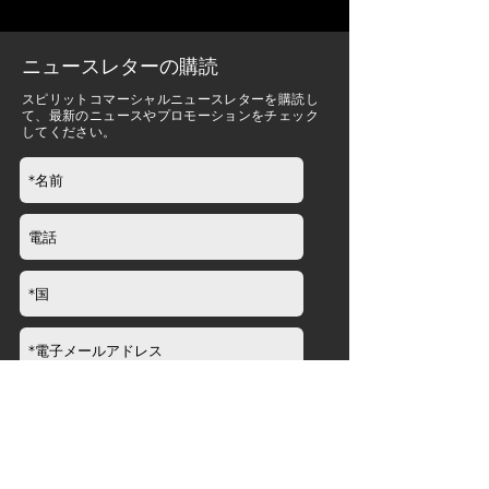
ニュースレターの購読
スピリットコマーシャルニュースレターを購読し
て、最新のニュースやプロモーションをチェック
してください。
送信