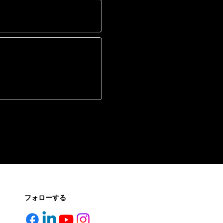
フォローする