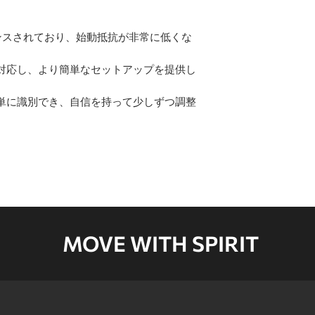
ランスされており、始動抵抗が非常に低くな
対応し、より簡単なセットアップを提供し
単に識別でき、自信を持って少しずつ調整
MOVE WITH SPIRIT