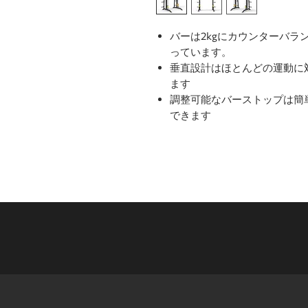
バーは2kgにカウンターバ
っています。
垂直設計はほとんどの運動に
ます
調整可能なバーストップは簡
できます