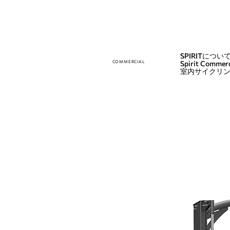
SPIRITについ
COMMERCIAL
Spirit Commerc
室内サイクリ