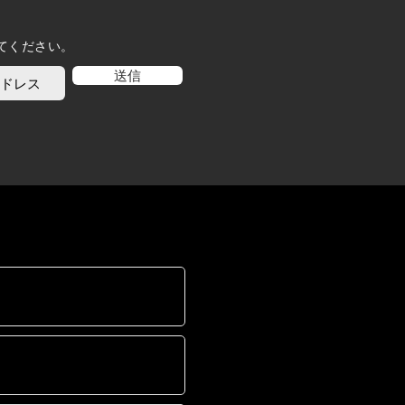
てください。
送信