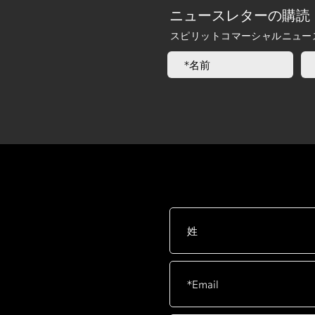
ニュースレターの購読
スピリットコマーシャルニュー