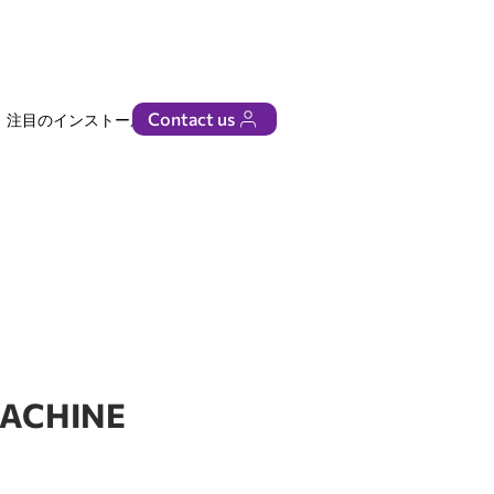
Contact us
注目のインストール
ビジネス
ACHINE