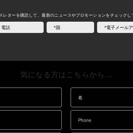
スレターを購読して、最新のニュースやプロモーションをチェックし
​気になる方はこちらから…