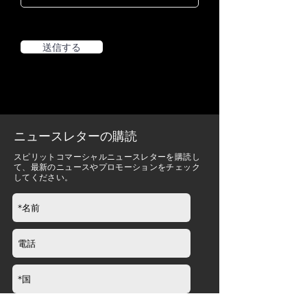
送信する
ニュースレターの購読
スピリットコマーシャルニュースレターを購読し
て、最新のニュースやプロモーションをチェック
してください。