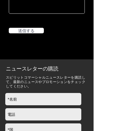
送信する
ニュースレターの購読
スピリットコマーシャルニュースレターを購読し
て、最新のニュースやプロモーションをチェック
してください。