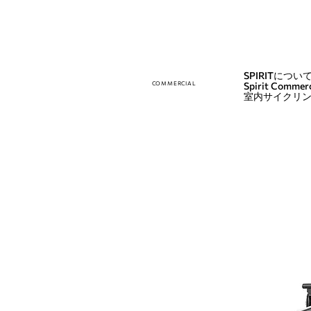
SPIRITについ
COMMERCIAL
Spirit Commerc
室内サイクリ