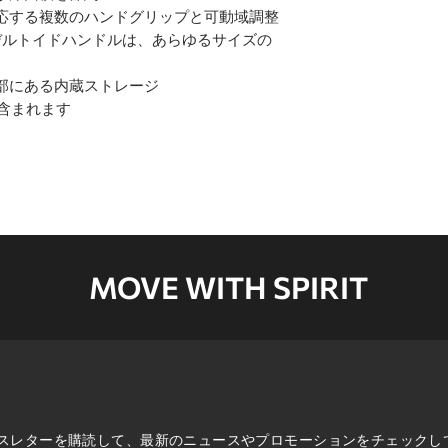
応する複数のハンドグリップと可動域調整
デルトイドハンドルは、あらゆるサイズの
部にある内蔵ストレージ
含まれます
MOVE WITH SPIRIT
スレターを購読して、最新のニュースやプロモーションをチェックし