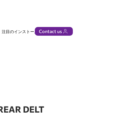
Contact us
注目のインストール
ビジネス
/REAR DELT