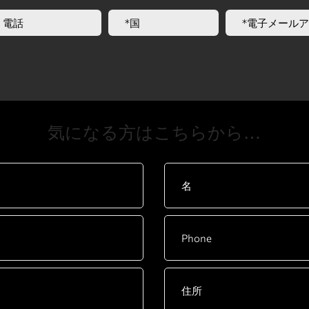
​気になる方はこちらから…