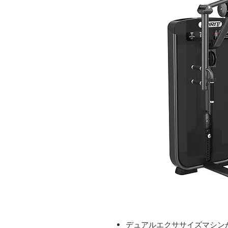
デュアルエクササイズマシン