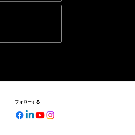
フォローする