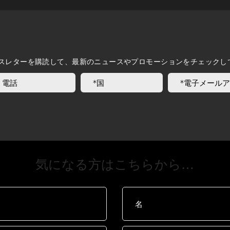
スレターを購読して、最新のニュースやプロモーションをチェックし
​気になる方はこちらから…