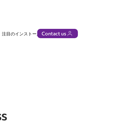
Contact us
注目のインストール
ビジネス
SS