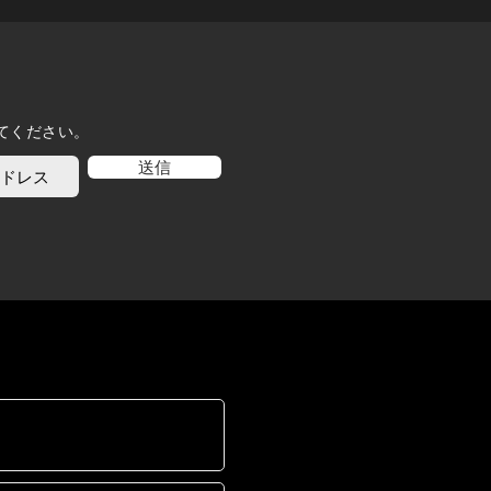
てください。
送信