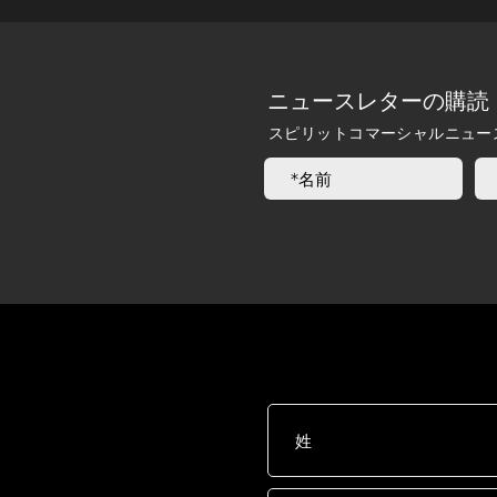
ニュースレターの購読
スピリットコマーシャルニュー