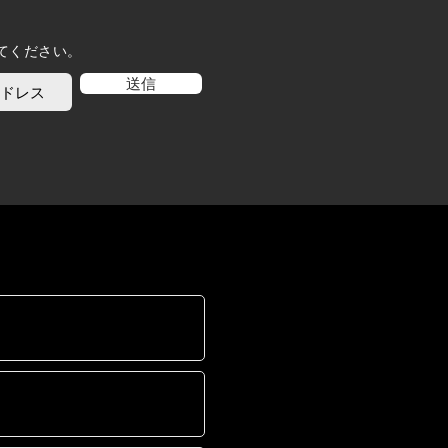
てください。
送信