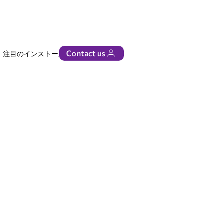
Contact us
注目のインストール
ビジネス