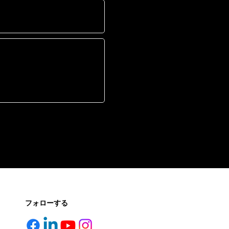
フォローする