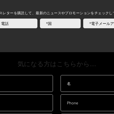
スレターを購読して、最新のニュースやプロモーションをチェックし
​気になる方はこちらから…