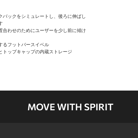
クバックをシミュレートし、後ろに伸ばし
す
置合わせのためにユーザーを少し前に傾け
するフットバースイベル
とトップキャップの内蔵ストレージ
MOVE WITH SPIRIT