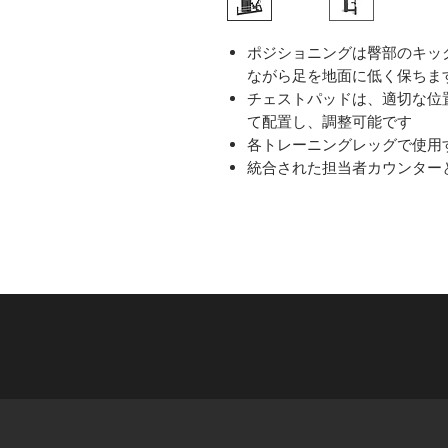
ポジショニングは臀部のキッ
ながら足を地面に低く保ちま
チェストパッドは、適切な位
て配置し、調整可能です
各トレーニングレッグで使用
統合された担当者カウンター