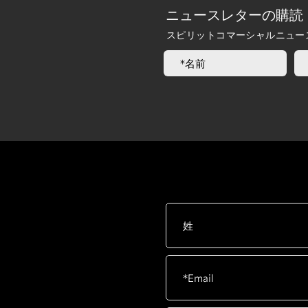
ニュースレターの購読
スピリットコマーシャルニュー