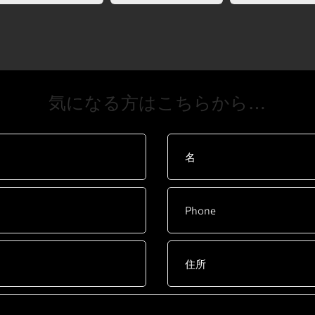
​気になる方はこちらから…