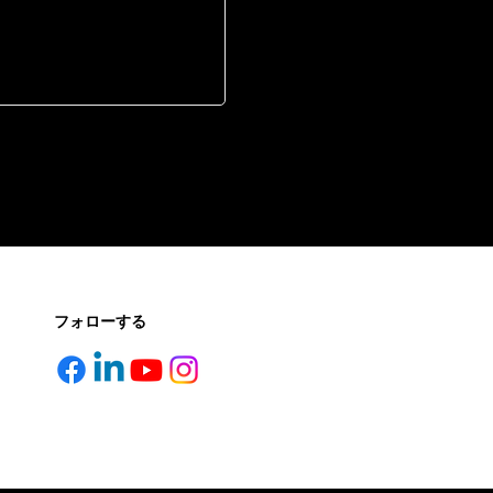
フォローする