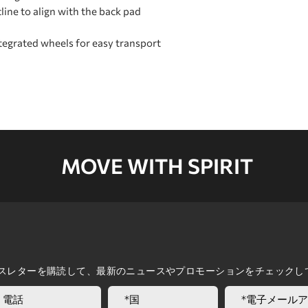
ncline to align with the back pad
tegrated wheels for easy transport
MOVE WITH SPIRIT
スレターを購読して、最新のニュースやプロモーションをチェックし