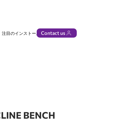
Contact us
注目のインストール
ビジネス
CLINE BENCH