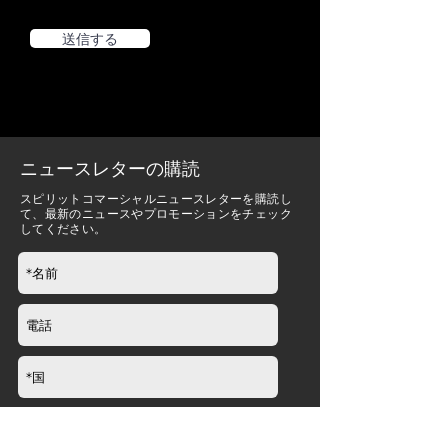
送信する
ニュースレターの購読
スピリットコマーシャルニュースレターを購読し
て、最新のニュースやプロモーションをチェック
してください。