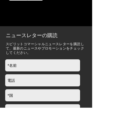
ニュースレターの購読
スピリットコマーシャルニュースレターを購読し
て、最新のニュースやプロモーションをチェック
してください。
送信