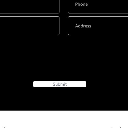
Submit