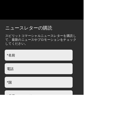
ニュースレターの購読
スピリットコマーシャルニュースレターを購読し
て、最新のニュースやプロモーションをチェック
してください。
送信