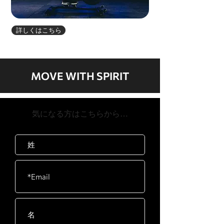
詳しくはこちら
MOVE WITH SPIRIT
​気になる方はこちらから…