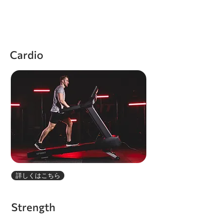
Cardio
詳しくはこちら
Strength