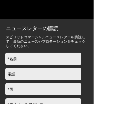
ニュースレターの購読
スピリットコマーシャルニュースレターを購読し
て、最新のニュースやプロモーションをチェック
してください。
送信