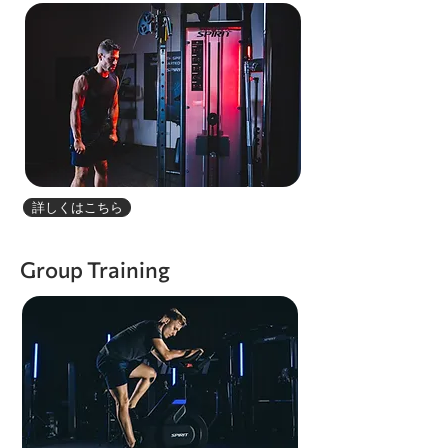
詳しくはこちら
Group Training