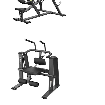
LAT MACHINE