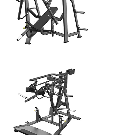
CHEST