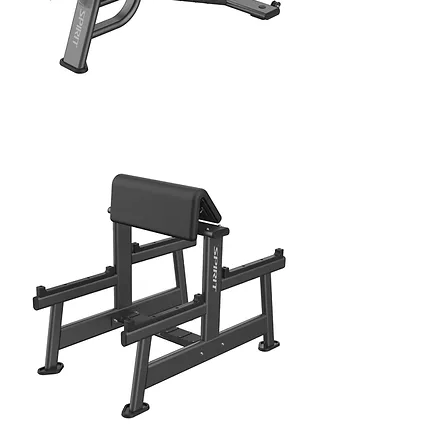
FLAT-INCLINE BENCH