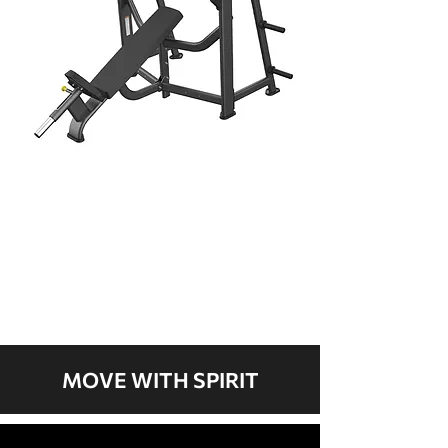
OLYMPIC INCLINE BENCH
โหลดเพิ่มเติม
MOVE WITH SPIRIT