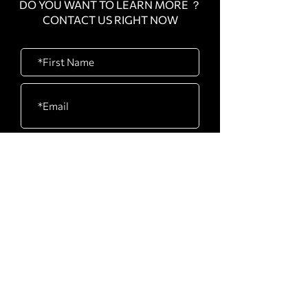
DO YOU WANT TO LEARN MORE ？
CONTACT US RIGHT NOW