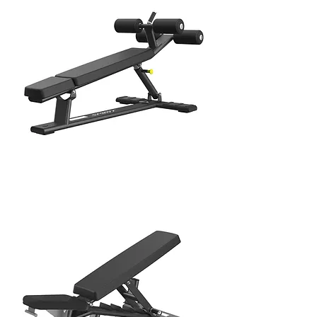
ABDOMINAL BENCH