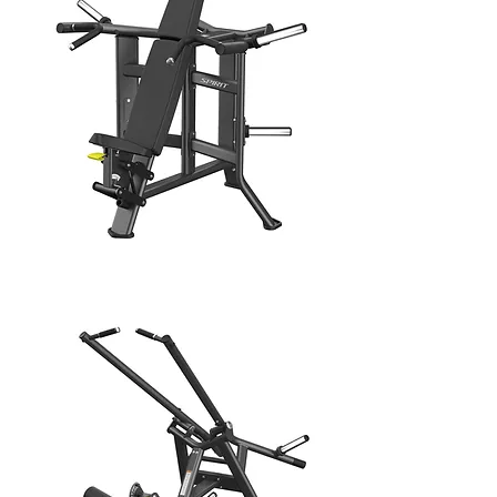
SHOULDER PRESS