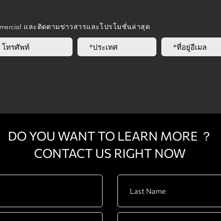
mmercial และติดตามข่าวสารและโปรโมชั่นล่าสุด
DO YOU WANT TO LEARN MORE ？
CONTACT US RIGHT NOW