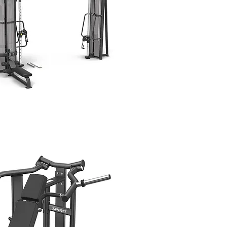
LTI STATION