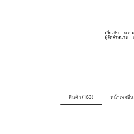
เกี่ยวกับ
ความ
COMMERCIAL
ผู้จัดจำหน่าย
สินค้า (163)
หน้าเพจอื่น
กรองตาม