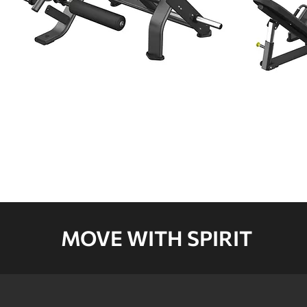
LEG EXTENSION
LEG PRESS
โหลดเพิ่มเติม
MOVE WITH SPIRIT