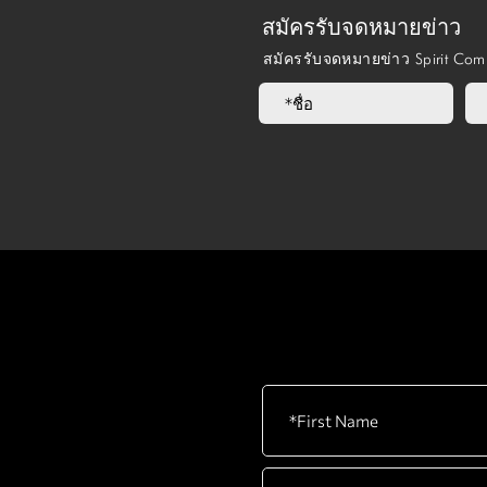
สมัครรับจดหมายข่าว
สมัครรับจดหมายข่าว Spirit Co